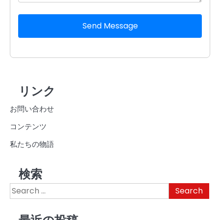
Send Message
リンク
お問い合わせ
コンテンツ
私たちの物語
検索
Search
for: