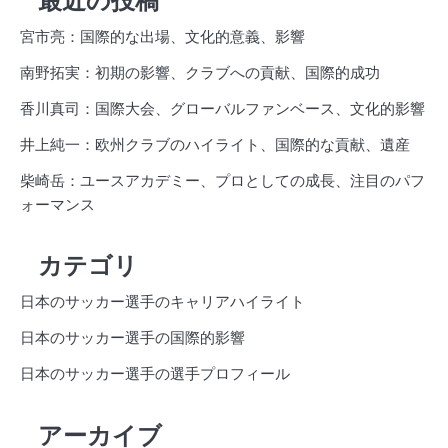
最近の投稿
宮市亮：国際的な出場、文化的意義、影響
南野拓実：初期の影響、クラブへの貢献、国際的成功
香川真司：国際大会、グローバルファンベース、文化的影響
井上純一：欧州クラブのハイライト、国際的な貢献、遺産
柴崎岳：ユースアカデミー、プロとしての成長、注目のパフ
ォーマンス
カテゴリ
日本のサッカー選手のキャリアハイライト
日本のサッカー選手の国際的影響
日本のサッカー選手の選手プロフィール
アーカイブ