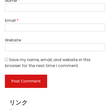
Name
*
Email
*
Website
Save my name, email, and website in this
browser for the next time I comment.
リンク