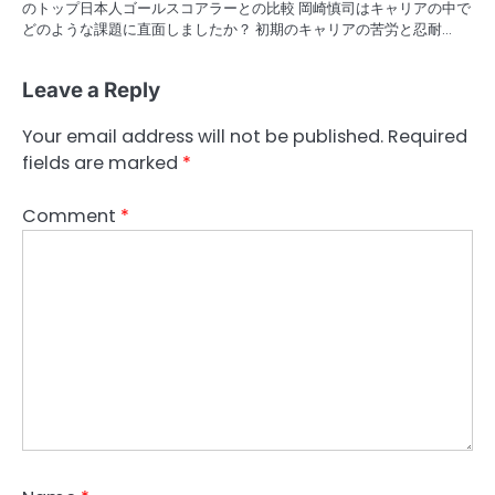
のトップ日本人ゴールスコアラーとの比較 岡崎慎司はキャリアの中で
どのような課題に直面しましたか？ 初期のキャリアの苦労と忍耐…
Leave a Reply
Your email address will not be published.
Required
fields are marked
*
Comment
*