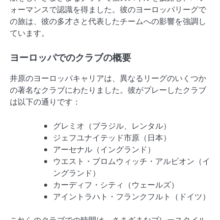
ォーマンスで認識を得ました。彼のヨーロッパリーグで
の旅は、彼の多才さと代表したチームへの影響を強調し
ています。
ヨーロッパでのクラブの概要
井原のヨーロッパキャリアは、異なるリーグのいくつか
の著名なクラブにわたりました。彼がプレーしたクラブ
は以下の通りです：
グレミオ（ブラジル、レンタル）
ジェフユナイテッド市原（日本）
アーセナル（イングランド）
ウエスト・ブロムウィッチ・アルビオン（イ
ングランド）
カーディフ・シティ（ウェールズ）
アイントラハト・フランクフルト（ドイツ）