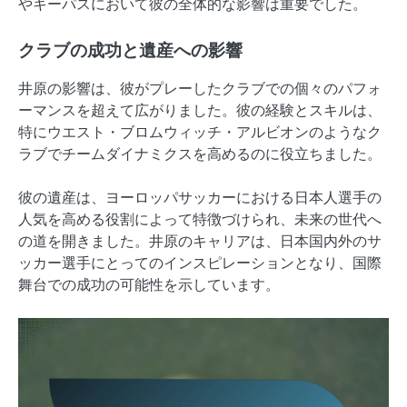
やキーパスにおいて彼の全体的な影響は重要でした。
クラブの成功と遺産への影響
井原の影響は、彼がプレーしたクラブでの個々のパフォ
ーマンスを超えて広がりました。彼の経験とスキルは、
特にウエスト・ブロムウィッチ・アルビオンのようなク
ラブでチームダイナミクスを高めるのに役立ちました。
彼の遺産は、ヨーロッパサッカーにおける日本人選手の
人気を高める役割によって特徴づけられ、未来の世代へ
の道を開きました。井原のキャリアは、日本国内外のサ
ッカー選手にとってのインスピレーションとなり、国際
舞台での成功の可能性を示しています。