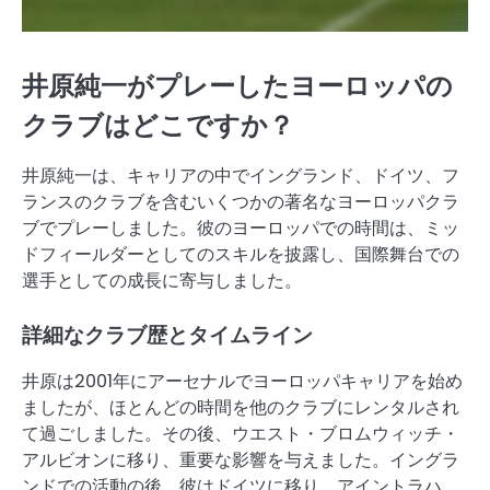
井原純一がプレーしたヨーロッパの
クラブはどこですか？
井原純一は、キャリアの中でイングランド、ドイツ、フ
ランスのクラブを含むいくつかの著名なヨーロッパクラ
ブでプレーしました。彼のヨーロッパでの時間は、ミッ
ドフィールダーとしてのスキルを披露し、国際舞台での
選手としての成長に寄与しました。
詳細なクラブ歴とタイムライン
井原は2001年にアーセナルでヨーロッパキャリアを始め
ましたが、ほとんどの時間を他のクラブにレンタルされ
て過ごしました。その後、ウエスト・ブロムウィッチ・
アルビオンに移り、重要な影響を与えました。イングラ
ンドでの活動の後、彼はドイツに移り、アイントラハ