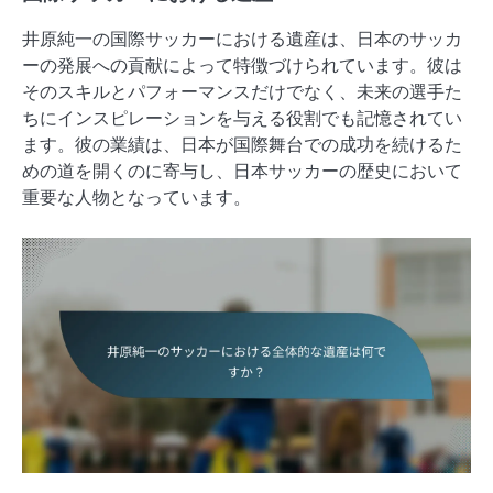
井原純一の国際サッカーにおける遺産は、日本のサッカ
ーの発展への貢献によって特徴づけられています。彼は
そのスキルとパフォーマンスだけでなく、未来の選手た
ちにインスピレーションを与える役割でも記憶されてい
ます。彼の業績は、日本が国際舞台での成功を続けるた
めの道を開くのに寄与し、日本サッカーの歴史において
重要な人物となっています。