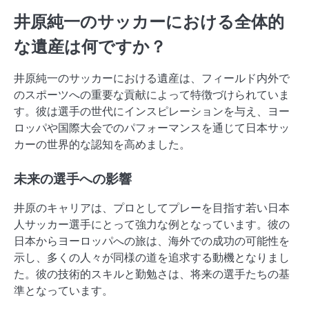
井原純一のサッカーにおける全体的
な遺産は何ですか？
井原純一のサッカーにおける遺産は、フィールド内外で
のスポーツへの重要な貢献によって特徴づけられていま
す。彼は選手の世代にインスピレーションを与え、ヨー
ロッパや国際大会でのパフォーマンスを通じて日本サッ
カーの世界的な認知を高めました。
未来の選手への影響
井原のキャリアは、プロとしてプレーを目指す若い日本
人サッカー選手にとって強力な例となっています。彼の
日本からヨーロッパへの旅は、海外での成功の可能性を
示し、多くの人々が同様の道を追求する動機となりまし
た。彼の技術的スキルと勤勉さは、将来の選手たちの基
準となっています。