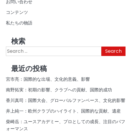
お問い合わせ
コンテンツ
私たちの物語
検索
Search
for:
最近の投稿
宮市亮：国際的な出場、文化的意義、影響
南野拓実：初期の影響、クラブへの貢献、国際的成功
香川真司：国際大会、グローバルファンベース、文化的影響
井上純一：欧州クラブのハイライト、国際的な貢献、遺産
柴崎岳：ユースアカデミー、プロとしての成長、注目のパフ
ォーマンス