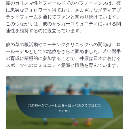
彼のカリスマ性とフィールドでのパフォーマンスは、彼
に忠実なフォロワーを得ており、さまざまなメディアプ
ラットフォームを通じてファンと関わり続けています。
このつながりは、彼のサッカーコミュニティにおける関
連性を維持するのに役立っています。
彼の草の根活動やコーチングクリニックへの関与は、ロ
ールモデルとしての地位をさらに固めました。若い選手
の育成に積極的に参加することで、井原は日本における
スポーツへのコミュニティ意識と情熱を育んでいます。