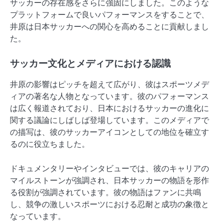
サッカーの存在感をさらに強固にしました。このような
プラットフォームで良いパフォーマンスをすることで、
井原は日本サッカーへの関心を高めることに貢献しまし
た。
サッカー文化とメディアにおける認識
井原の影響はピッチを超えて広がり、彼はスポーツメデ
ィアの著名な人物となっています。彼のパフォーマンス
は広く報道されており、日本におけるサッカーの進化に
関する議論にしばしば登場しています。このメディアで
の描写は、彼のサッカーアイコンとしての地位を確立す
るのに役立ちました。
ドキュメンタリーやインタビューでは、彼のキャリアの
マイルストーンが強調され、日本サッカーの物語を形作
る役割が強調されています。彼の物語はファンに共鳴
し、競争の激しいスポーツにおける忍耐と成功の象徴と
なっています。