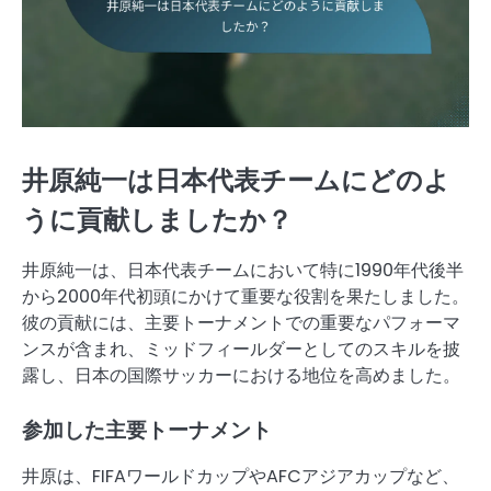
井原純一は日本代表チームにどのよ
うに貢献しましたか？
井原純一は、日本代表チームにおいて特に1990年代後半
から2000年代初頭にかけて重要な役割を果たしました。
彼の貢献には、主要トーナメントでの重要なパフォーマ
ンスが含まれ、ミッドフィールダーとしてのスキルを披
露し、日本の国際サッカーにおける地位を高めました。
参加した主要トーナメント
井原は、FIFAワールドカップやAFCアジアカップなど、