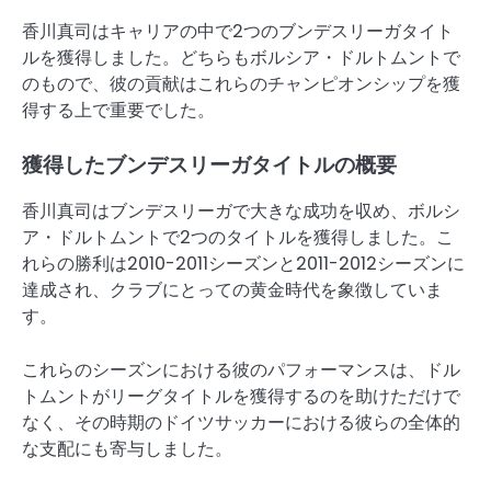
香川真司はキャリアの中で2つのブンデスリーガタイト
ルを獲得しました。どちらもボルシア・ドルトムントで
のもので、彼の貢献はこれらのチャンピオンシップを獲
得する上で重要でした。
獲得したブンデスリーガタイトルの概要
香川真司はブンデスリーガで大きな成功を収め、ボルシ
ア・ドルトムントで2つのタイトルを獲得しました。こ
れらの勝利は2010-2011シーズンと2011-2012シーズンに
達成され、クラブにとっての黄金時代を象徴していま
す。
これらのシーズンにおける彼のパフォーマンスは、ドル
トムントがリーグタイトルを獲得するのを助けただけで
なく、その時期のドイツサッカーにおける彼らの全体的
な支配にも寄与しました。