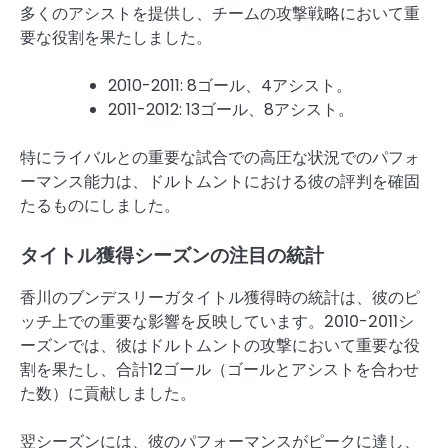
多くのアシストを提供し、チームの攻撃戦略において重
要な役割を果たしました。
2010-2011: 8ゴール、4アシスト。
2011-2012: 13ゴール、8アシスト。
特にライバルとの重要な試合での高圧な状況でのパフォ
ーマンス能力は、ドルトムントにおける彼の評判を確固
たるものにしました。
タイトル獲得シーズンの注目の統計
香川のブンデスリーガタイトル獲得時の統計は、彼のピ
ッチ上での重要な影響を反映しています。2010-2011シ
ーズンでは、彼はドルトムントの攻撃において重要な役
割を果たし、合計12ゴール（ゴールとアシストを合わせ
た数）に貢献しました。
翌シーズンには、彼のパフォーマンスがピークに達し、