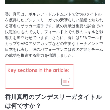
香川真司は、ボルシア・ドルトムントで2つのタイトル
を獲得したブンデスリーガでの素晴らしい業績で知られ
る著名なサッカー選手です。彼の貢献は重要な試合での
決定的なものであり、フィールド上での彼のスキルと影
響力を際立たせています。さらに、香川はFIFAワールド
カップやAFCアジアカップなどの主要なトーナメントで
日本を代表し、彼のパフォーマンスは彼の才能とチーム
の成功を推進する能力を強調しました。
Key sections in the article:
香川真司のブンデスリーガタイトル
は何ですか？