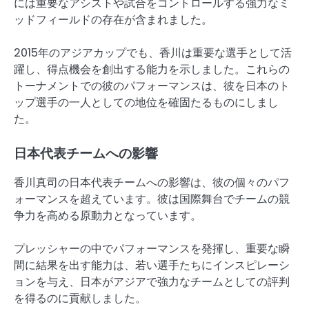
には重要なアシストや試合をコントロールする強力なミ
ッドフィールドの存在が含まれました。
2015年のアジアカップでも、香川は重要な選手として活
躍し、得点機会を創出する能力を示しました。これらの
トーナメントでの彼のパフォーマンスは、彼を日本のト
ップ選手の一人としての地位を確固たるものにしまし
た。
日本代表チームへの影響
香川真司の日本代表チームへの影響は、彼の個々のパフ
ォーマンスを超えています。彼は国際舞台でチームの競
争力を高める原動力となっています。
プレッシャーの中でパフォーマンスを発揮し、重要な瞬
間に結果を出す能力は、若い選手たちにインスピレーシ
ョンを与え、日本がアジアで強力なチームとしての評判
を得るのに貢献しました。