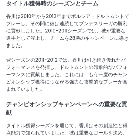
タイトル獲得時のシーズンとチーム
香川は2010年から2012年までボルシア・ドルトムントで
プレーし、その間に彼は連続してブンデスリーガの勝利
に貢献しました。2010-2011シーズンでは、彼が重要な
選手として浮上し、チームを28勝のキャンペーンに導き
ました。
翌シーズンの2011-2012では、香川は引き続き優れたパ
フォーマンスを発揮し、ドルトムントの印象的なパフォ
ーマンスに貢献しました。これには、もう一度のチャン
ピオンシップ獲得につながる強力な攻撃的なプレーが含
まれていました。
チャンピオンシップキャンペーンへの重要な貢
献
タイトル獲得シーズンを通じて、香川はその創造性と得
点能力で知られていました。彼は重要なゴールを決め、