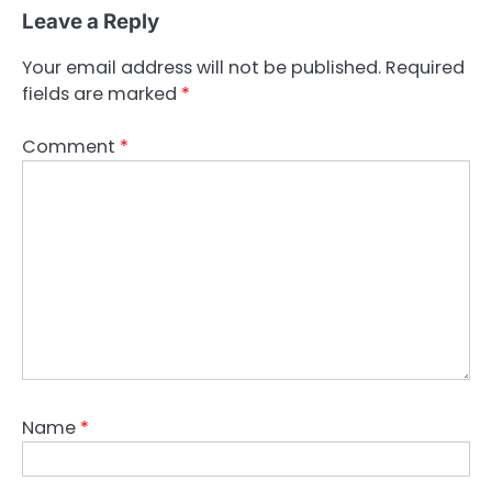
Leave a Reply
Your email address will not be published.
Required
fields are marked
*
Comment
*
Name
*