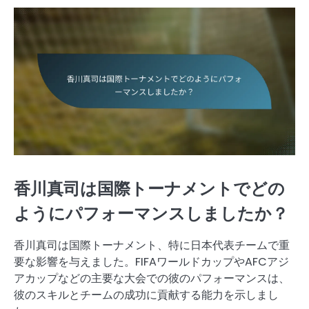
香川真司は国際トーナメントでどの
ようにパフォーマンスしましたか？
香川真司は国際トーナメント、特に日本代表チームで重
要な影響を与えました。FIFAワールドカップやAFCアジ
アカップなどの主要な大会での彼のパフォーマンスは、
彼のスキルとチームの成功に貢献する能力を示しまし