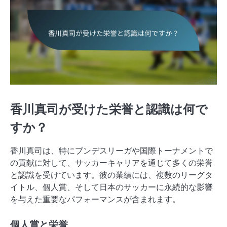
香川真司が受けた栄誉と認識は何で
すか？
香川真司は、特にブンデスリーガや国際トーナメントで
の貢献に対して、サッカーキャリアを通じて多くの栄誉
と認識を受けています。彼の業績には、複数のリーグタ
イトル、個人賞、そして日本のサッカーに永続的な影響
を与えた重要なパフォーマンスが含まれます。
個人賞と栄誉