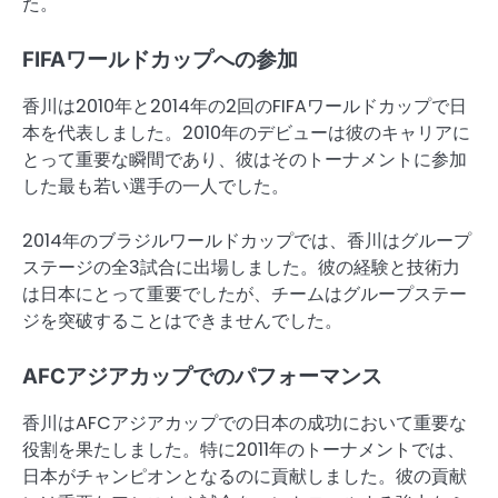
た。
FIFAワールドカップへの参加
香川は2010年と2014年の2回のFIFAワールドカップで日
本を代表しました。2010年のデビューは彼のキャリアに
とって重要な瞬間であり、彼はそのトーナメントに参加
した最も若い選手の一人でした。
2014年のブラジルワールドカップでは、香川はグループ
ステージの全3試合に出場しました。彼の経験と技術力
は日本にとって重要でしたが、チームはグループステー
ジを突破することはできませんでした。
AFCアジアカップでのパフォーマンス
香川はAFCアジアカップでの日本の成功において重要な
役割を果たしました。特に2011年のトーナメントでは、
日本がチャンピオンとなるのに貢献しました。彼の貢献