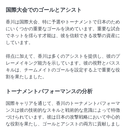
国際大会でのゴールとアシスト
香川は国際大会、特に予選やトーナメントで日本のため
にいくつかの重要なゴールを決めています。重要な試合
でネットを揺らす才能は、彼を信頼できる攻撃の資産に
しています。
得点に加えて、香川は多くのアシストを提供し、彼のプ
レーメイキング能力を示しています。彼の視野とパスス
キルは、チームメイトのゴールを設定する上で重要な役
割を果たしました。
トーナメントパフォーマンスの分析
国際キャリアを通じて、香川のトーナメントパフォーマ
ンスは彼の技術的なスキルと戦術的な意識によって特徴
づけられています。彼は日本の攻撃戦略において中心的
な役割を果たし、ゴールとアシストの両方に貢献しまし