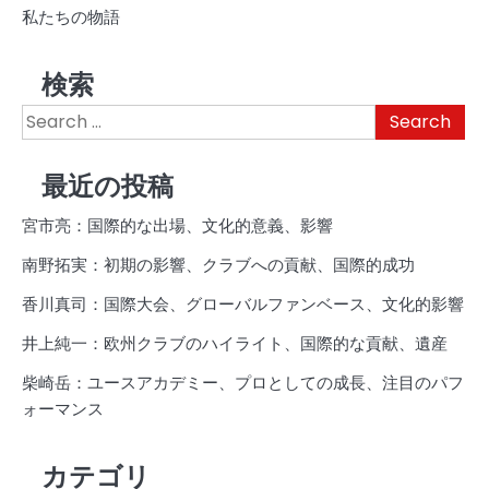
私たちの物語
検索
Search
for:
最近の投稿
宮市亮：国際的な出場、文化的意義、影響
南野拓実：初期の影響、クラブへの貢献、国際的成功
香川真司：国際大会、グローバルファンベース、文化的影響
井上純一：欧州クラブのハイライト、国際的な貢献、遺産
柴崎岳：ユースアカデミー、プロとしての成長、注目のパフ
ォーマンス
カテゴリ