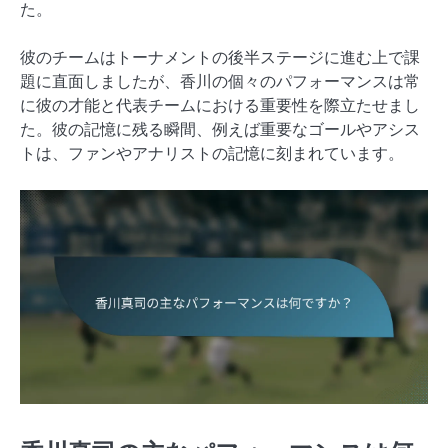
た。
彼のチームはトーナメントの後半ステージに進む上で課
題に直面しましたが、香川の個々のパフォーマンスは常
に彼の才能と代表チームにおける重要性を際立たせまし
た。彼の記憶に残る瞬間、例えば重要なゴールやアシス
トは、ファンやアナリストの記憶に刻まれています。