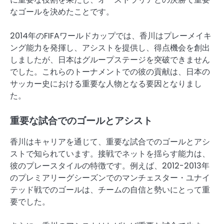
なゴールを決めたことです。
2014年のFIFAワールドカップでは、香川はプレーメイキ
ング能力を発揮し、アシストを提供し、得点機会を創出
しましたが、日本はグループステージを突破できません
でした。これらのトーナメントでの彼の貢献は、日本の
サッカー史における重要な人物となる要因となりまし
た。
重要な試合でのゴールとアシスト
香川はキャリアを通じて、重要な試合でのゴールとアシ
ストで知られています。接戦でネットを揺らす能力は、
彼のプレースタイルの特徴です。例えば、2012-2013年
のプレミアリーグシーズンでのマンチェスター・ユナイ
テッド戦でのゴールは、チームの自信と勢いにとって重
要でした。