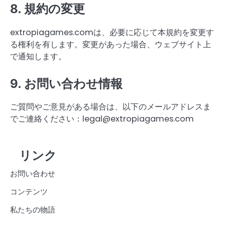
8. 規約の変更
extropiagames.comは、必要に応じて本規約を変更す
る権利を有します。変更があった場合、ウェブサイト上
で通知します。
9. お問い合わせ情報
ご質問やご意見がある場合は、以下のメールアドレスま
でご連絡ください：
legal@extropiagames.com
リンク
お問い合わせ
コンテンツ
私たちの物語