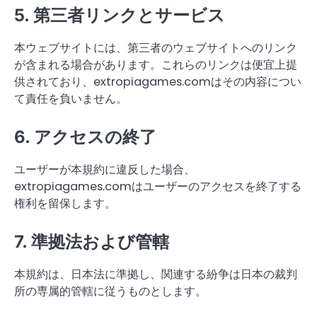
5. 第三者リンクとサービス
本ウェブサイトには、第三者のウェブサイトへのリンク
が含まれる場合があります。これらのリンクは便宜上提
供されており、extropiagames.comはその内容につい
て責任を負いません。
6. アクセスの終了
ユーザーが本規約に違反した場合、
extropiagames.comはユーザーのアクセスを終了する
権利を留保します。
7. 準拠法および管轄
本規約は、日本法に準拠し、関連する紛争は日本の裁判
所の専属的管轄に従うものとします。