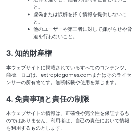
と。
虚偽または誤解を招く情報を提供しないこ
と。
他のユーザーや第三者に対して嫌がらせや脅
迫を行わないこと。
3. 知的財産権
本ウェブサイトに掲載されているすべてのコンテンツ、
商標、ロゴは、extropiagames.comまたはそのライセ
ンサーの所有物です。無断転載や使用を禁じます。
4. 免責事項と責任の制限
本ウェブサイトの情報は、正確性や完全性を保証するも
のではありません。利用者は、自己の責任において情報
を利用するものとします。