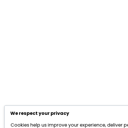
We respect your privacy
Cookies help us improve your experience, deliver p