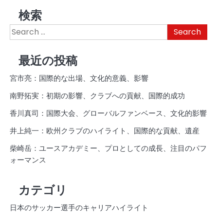
検索
Search
for:
最近の投稿
宮市亮：国際的な出場、文化的意義、影響
南野拓実：初期の影響、クラブへの貢献、国際的成功
香川真司：国際大会、グローバルファンベース、文化的影響
井上純一：欧州クラブのハイライト、国際的な貢献、遺産
柴崎岳：ユースアカデミー、プロとしての成長、注目のパフ
ォーマンス
カテゴリ
日本のサッカー選手のキャリアハイライト