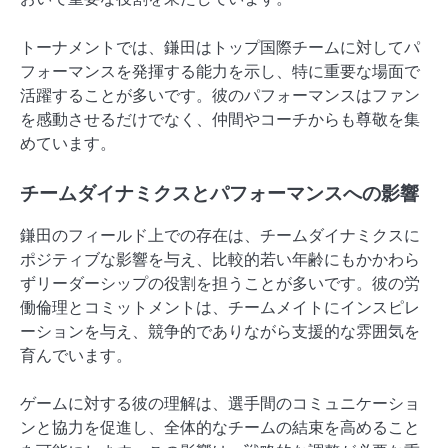
トーナメントでは、鎌田はトップ国際チームに対してパ
フォーマンスを発揮する能力を示し、特に重要な場面で
活躍することが多いです。彼のパフォーマンスはファン
を感動させるだけでなく、仲間やコーチからも尊敬を集
めています。
チームダイナミクスとパフォーマンスへの影響
鎌田のフィールド上での存在は、チームダイナミクスに
ポジティブな影響を与え、比較的若い年齢にもかかわら
ずリーダーシップの役割を担うことが多いです。彼の労
働倫理とコミットメントは、チームメイトにインスピレ
ーションを与え、競争的でありながら支援的な雰囲気を
育んでいます。
ゲームに対する彼の理解は、選手間のコミュニケーショ
ンと協力を促進し、全体的なチームの結束を高めること