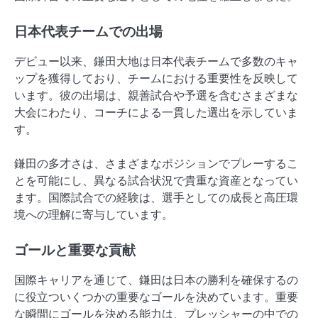
日本代表チームでの出場
デビュー以来、鎌田大地は日本代表チームで多数のキャ
ップを獲得しており、チームにおける重要性を反映して
います。彼の出場は、親善試合や予選を含むさまざまな
大会にわたり、コーチによる一貫した選出を示していま
す。
鎌田の多才さは、さまざまなポジションでプレーするこ
とを可能にし、異なる試合状況で貴重な資産となってい
ます。国際試合での経験は、選手としての成長と高圧環
境への理解に寄与しています。
ゴールと重要な貢献
国際キャリアを通じて、鎌田は日本の勝利を確保するの
に役立ついくつかの重要なゴールを決めています。重要
な瞬間にゴールを決める能力は、プレッシャーの中での