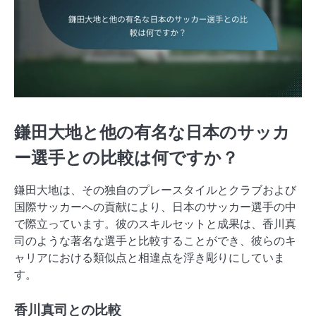
鎌田大地と他の有名な日本のサッカ
ー選手との比較は何ですか？
鎌田大地は、その独自のプレースタイルとクラブおよび
国際サッカーへの貢献により、日本のサッカー選手の中
で際立っています。彼のスキルセットと成果は、香川真
司のような著名な選手と比較することができ、彼らのキ
ャリアにおける類似点と相違点を浮き彫りにしていま
す。
香川真司との比較