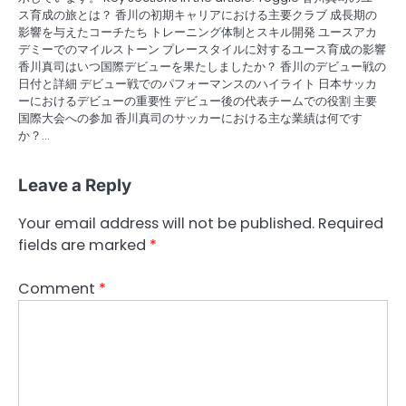
ス育成の旅とは？ 香川の初期キャリアにおける主要クラブ 成長期の
影響を与えたコーチたち トレーニング体制とスキル開発 ユースアカ
デミーでのマイルストーン プレースタイルに対するユース育成の影響
香川真司はいつ国際デビューを果たしましたか？ 香川のデビュー戦の
日付と詳細 デビュー戦でのパフォーマンスのハイライト 日本サッカ
ーにおけるデビューの重要性 デビュー後の代表チームでの役割 主要
国際大会への参加 香川真司のサッカーにおける主な業績は何です
か？…
Leave a Reply
Your email address will not be published.
Required
fields are marked
*
Comment
*