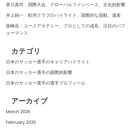
香川真司：国際大会、グローバルファンベース、文化的影響
井上純一：欧州クラブのハイライト、国際的な貢献、遺産
柴崎岳：ユースアカデミー、プロとしての成長、注目のパフ
ォーマンス
カテゴリ
日本のサッカー選手のキャリアハイライト
日本のサッカー選手の国際的影響
日本のサッカー選手の選手プロフィール
アーカイブ
March 2026
February 2026