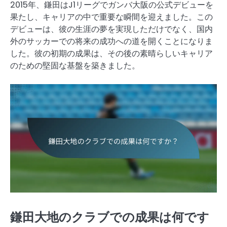
2015年、鎌田はJ1リーグでガンバ大阪の公式デビューを
果たし、キャリアの中で重要な瞬間を迎えました。この
デビューは、彼の生涯の夢を実現しただけでなく、国内
外のサッカーでの将来の成功への道を開くことになりま
した。彼の初期の成果は、その後の素晴らしいキャリア
のための堅固な基盤を築きました。
鎌田大地のクラブでの成果は何です