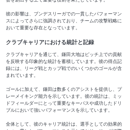
彼の影響は、ブンデスリーガでの一貫したパフォーマン
スによってさらに強調されており、チームの攻撃戦略に
おいて重要な存在となっています。
クラブキャリアにおける統計と記録
クラブキャリアを通じて、鎌田大地はピッチ上での貢献
を反映する印象的な統計を蓄積しています。彼の得点記
録には、リーグ戦とカップ戦でのいくつかのゴールが含
まれています。
ゴールに加えて、鎌田は数多くのアシストを提供し、プ
レーメイキング能力を示しています。彼の統計は、ミッ
ドフィールダーにとって重要なキーパスや成功したドリ
ブルにおいて強いパフォーマンスを示しています。
全体として、彼のキャリア統計は、選手としての効果的