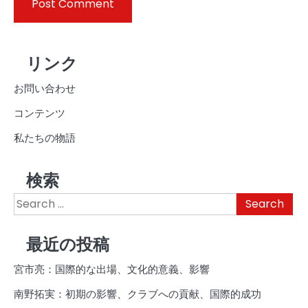
リンク
お問い合わせ
コンテンツ
私たちの物語
検索
Search
for:
最近の投稿
宮市亮：国際的な出場、文化的意義、影響
南野拓実：初期の影響、クラブへの貢献、国際的成功