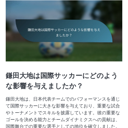
鎌田大地は国際サッカーにどのよう
な影響を与えましたか？
鎌田大地は、日本代表チームでのパフォーマンスを通じ
て国際サッカーに大きな影響を与えており、重要な試合
やトーナメントでスキルを披露しています。彼の重要な
ゴールを決める能力とチームダイナミクスへの貢献は、
国際舞台での重要な選手としての地位を確立しました。