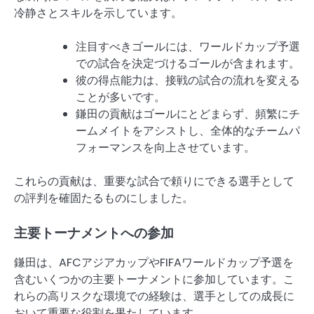
冷静さとスキルを示しています。
注目すべきゴールには、ワールドカップ予選
での試合を決定づけるゴールが含まれます。
彼の得点能力は、接戦の試合の流れを変える
ことが多いです。
鎌田の貢献はゴールにとどまらず、頻繁にチ
ームメイトをアシストし、全体的なチームパ
フォーマンスを向上させています。
これらの貢献は、重要な試合で頼りにできる選手として
の評判を確固たるものにしました。
主要トーナメントへの参加
鎌田は、AFCアジアカップやFIFAワールドカップ予選を
含むいくつかの主要トーナメントに参加しています。こ
れらの高リスクな環境での経験は、選手としての成長に
おいて重要な役割を果たしています。