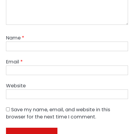
Name
*
Email
*
Website
Save my name, email, and website in this
browser for the next time I comment.