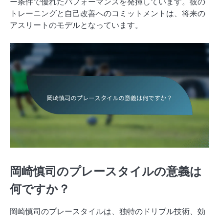
ー条件で優れたパフォーマンスを発揮しています。彼の
トレーニングと自己改善へのコミットメントは、将来の
アスリートのモデルとなっています。
岡崎慎司のプレースタイルの意義は
何ですか？
岡崎慎司のプレースタイルは、独特のドリブル技術、効