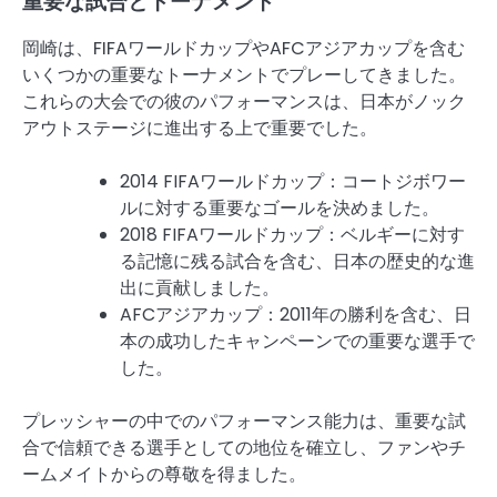
重要な試合とトーナメント
岡崎は、FIFAワールドカップやAFCアジアカップを含む
いくつかの重要なトーナメントでプレーしてきました。
これらの大会での彼のパフォーマンスは、日本がノック
アウトステージに進出する上で重要でした。
2014 FIFAワールドカップ：コートジボワー
ルに対する重要なゴールを決めました。
2018 FIFAワールドカップ：ベルギーに対す
る記憶に残る試合を含む、日本の歴史的な進
出に貢献しました。
AFCアジアカップ：2011年の勝利を含む、日
本の成功したキャンペーンでの重要な選手で
した。
プレッシャーの中でのパフォーマンス能力は、重要な試
合で信頼できる選手としての地位を確立し、ファンやチ
ームメイトからの尊敬を得ました。