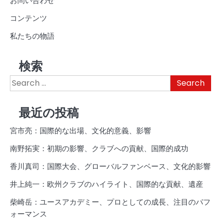
お問い合わせ
コンテンツ
私たちの物語
検索
Search
for:
最近の投稿
宮市亮：国際的な出場、文化的意義、影響
南野拓実：初期の影響、クラブへの貢献、国際的成功
香川真司：国際大会、グローバルファンベース、文化的影響
井上純一：欧州クラブのハイライト、国際的な貢献、遺産
柴崎岳：ユースアカデミー、プロとしての成長、注目のパフ
ォーマンス