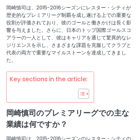
岡崎慎司は、2015-2016シーズンにレスター・シティが
歴史的なプレミアリーグ制覇を成し遂げる上での重要な
役割が評価されており、彼のゴールと働きかけは長く影
響を与えました。さらに、日本のトップ国際ゴールスコ
アラーの一人として、彼はキャリアを通じて驚異的なレ
ジリエンスを示し、さまざまな課題を克服してクラブと
代表の両方で重要なマイルストーンを達成してきまし
た。
Key sections in the article:
岡崎慎司のプレミアリーグでの主な
業績は何ですか？
岡崎慎司は、2015-2016シーズンのレスター・シティの