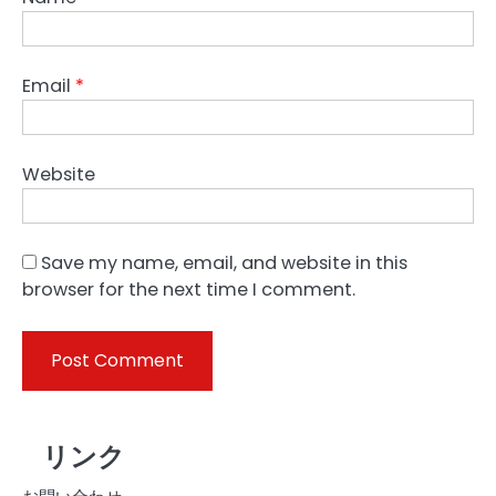
Email
*
Website
Save my name, email, and website in this
browser for the next time I comment.
リンク