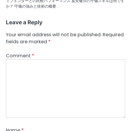
ィフェンダーとの比較パフォーマンス 冨安健洋の守備スキルは何です
か？ 守備の強みと技術の概要…
Leave a Reply
Your email address will not be published.
Required
fields are marked
*
Comment
*
Name
*