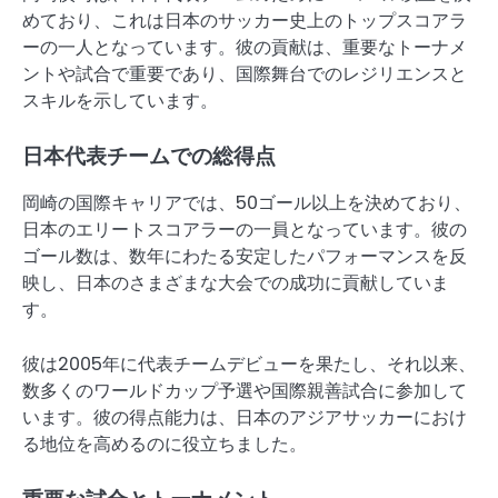
めており、これは日本のサッカー史上のトップスコアラ
ーの一人となっています。彼の貢献は、重要なトーナメ
ントや試合で重要であり、国際舞台でのレジリエンスと
スキルを示しています。
日本代表チームでの総得点
岡崎の国際キャリアでは、50ゴール以上を決めており、
日本のエリートスコアラーの一員となっています。彼の
ゴール数は、数年にわたる安定したパフォーマンスを反
映し、日本のさまざまな大会での成功に貢献していま
す。
彼は2005年に代表チームデビューを果たし、それ以来、
数多くのワールドカップ予選や国際親善試合に参加して
います。彼の得点能力は、日本のアジアサッカーにおけ
る地位を高めるのに役立ちました。