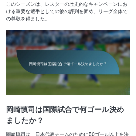
このシーズンは、レスターの歴史的なキャンペーンにお
ける重要な選手としての彼の評判を固め、リーグ全体で
の尊敬を得ました。
岡崎慎司は国際試合で何ゴール決め
ましたか？
岡崎慎司は、日本代表チームのために50ゴール以上を決