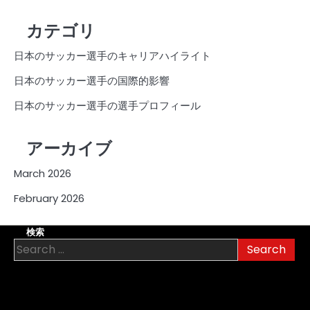
カテゴリ
日本のサッカー選手のキャリアハイライト
日本のサッカー選手の国際的影響
日本のサッカー選手の選手プロフィール
アーカイブ
March 2026
February 2026
検索
Search
for: