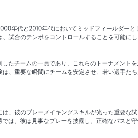
00年代と2010年代においてミッドフィールダーと
は、試合のテンポをコントロールすることを可能にし
ップを制したチームの一員であり、これらのトーナメント
験は、重要な瞬間にチームを安定させ、若い選手たち
には、彼のプレーメイキングスキルが光った重要な試
決勝では、彼は見事なプレーを披露し、正確なパスと守