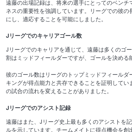
遠藤の出場記録は、将来の選手にとってのベンチ
ネスの重要性を強調しています。リーグでの彼の
にし、適応することを可能にしました。
Jリーグでのキャリアゴール数
Jリーグでのキャリアを通じて、遠藤は多くのゴ
割はミッドフィールダーですが、ゴールを決める
彼のゴール数はリーグのトップミッドフィールダ
キングが得点能力と共存できることを証明してい
の試合の流れを変えることがありました。
Jリーグでのアシスト記録
遠藤はまた、Jリーグ史上最も多くのアシストを
ルを示しています。チームメイトに得点機会を創