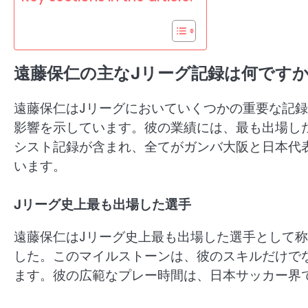
遠藤保仁の主なJリーグ記録は何です
遠藤保仁はJリーグにおいていくつかの重要な記
影響を示しています。彼の業績には、最も出場し
シスト記録が含まれ、全てがガンバ大阪と日本代
います。
Jリーグ史上最も出場した選手
遠藤保仁はJリーグ史上最も出場した選手として称
した。このマイルストーンは、彼のスキルだけで
ます。彼の広範なプレー時間は、日本サッカー界