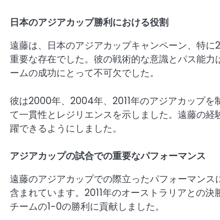
日本のアジアカップ勝利における役割
遠藤は、日本のアジアカップキャンペーン、特に20
重要な存在でした。彼の戦術的な意識とパス能力
ームの成功にとって不可欠でした。
彼は2000年、2004年、2011年のアジアカ
て一貫性とレジリエンスを示しました。遠藤の経
躍できるようにしました。
アジアカップの試合での重要なパフォーマンス
遠藤のアジアカップでの際立ったパフォーマンス
含まれています。2011年のオーストラリアとの
チームの1-0の勝利に貢献しました。