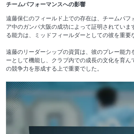
チームパフォーマンスへの影響
遠藤保仁のフィールド上での存在は、チームパフ
ア中のガンバ大阪の成功によって証明されていま
る能力は、ミッドフィールダーとしての彼を重要
遠藤のリーダーシップの資質は、彼のプレー能力
ーとして機能し、クラブ内での成長の文化を育ん
の競争力を形成する上で重要でした。