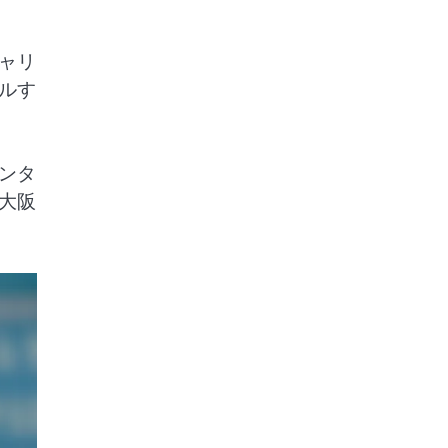
ャリ
ルす
ンタ
大阪