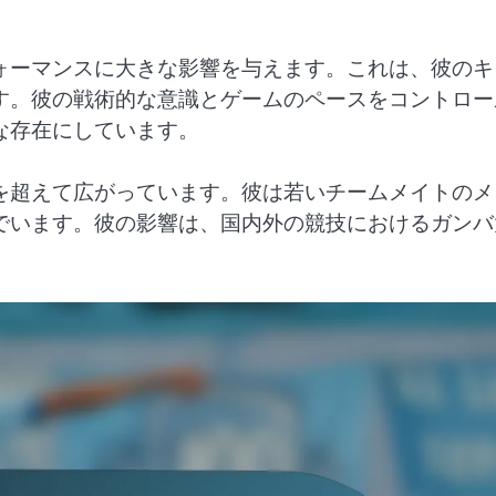
ォーマンスに大きな影響を与えます。これは、彼のキ
す。彼の戦術的な意識とゲームのペースをコントロー
な存在にしています。
を超えて広がっています。彼は若いチームメイトのメ
でいます。彼の影響は、国内外の競技におけるガンバ