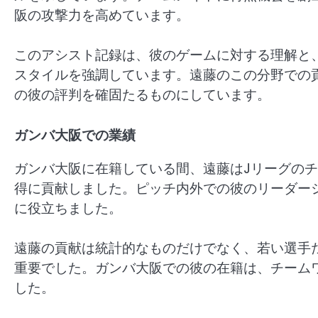
阪の攻撃力を高めています。
このアシスト記録は、彼のゲームに対する理解と
スタイルを強調しています。遠藤のこの分野での
の彼の評判を確固たるものにしています。
ガンバ大阪での業績
ガンバ大阪に在籍している間、遠藤はJリーグの
得に貢献しました。ピッチ内外での彼のリーダー
に役立ちました。
遠藤の貢献は統計的なものだけでなく、若い選手
重要でした。ガンバ大阪での彼の在籍は、チーム
した。