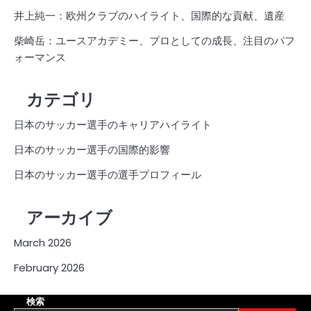
井上純一：欧州クラブのハイライト、国際的な貢献、遺産
柴崎岳：ユースアカデミー、プロとしての成長、注目のパフ
ォーマンス
カテゴリ
日本のサッカー選手のキャリアハイライト
日本のサッカー選手の国際的影響
日本のサッカー選手の選手プロフィール
アーカイブ
March 2026
February 2026
検索