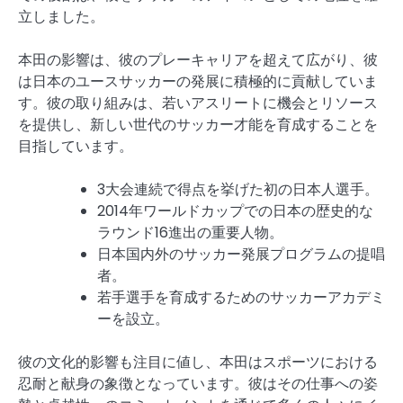
立しました。
本田の影響は、彼のプレーキャリアを超えて広がり、彼
は日本のユースサッカーの発展に積極的に貢献していま
す。彼の取り組みは、若いアスリートに機会とリソース
を提供し、新しい世代のサッカー才能を育成することを
目指しています。
3大会連続で得点を挙げた初の日本人選手。
2014年ワールドカップでの日本の歴史的な
ラウンド16進出の重要人物。
日本国内外のサッカー発展プログラムの提唱
者。
若手選手を育成するためのサッカーアカデミ
ーを設立。
彼の文化的影響も注目に値し、本田はスポーツにおける
忍耐と献身の象徴となっています。彼はその仕事への姿