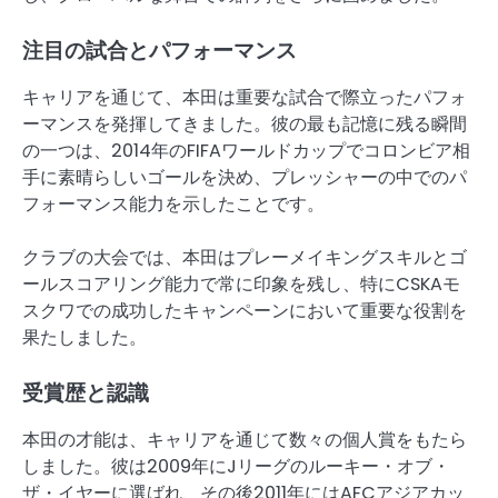
注目の試合とパフォーマンス
キャリアを通じて、本田は重要な試合で際立ったパフォ
ーマンスを発揮してきました。彼の最も記憶に残る瞬間
の一つは、2014年のFIFAワールドカップでコロンビア相
手に素晴らしいゴールを決め、プレッシャーの中でのパ
フォーマンス能力を示したことです。
クラブの大会では、本田はプレーメイキングスキルとゴ
ールスコアリング能力で常に印象を残し、特にCSKAモ
スクワでの成功したキャンペーンにおいて重要な役割を
果たしました。
受賞歴と認識
本田の才能は、キャリアを通じて数々の個人賞をもたら
しました。彼は2009年にJリーグのルーキー・オブ・
ザ・イヤーに選ばれ、その後2011年にはAFCアジアカッ