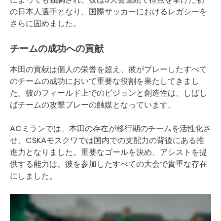
の日本人選手となり、国際サッカーにおけるレガシーを
さらに固めました。
チームの成功への貢献
本田の貢献は個人の栄誉を超え、彼がプレーしたすべて
のチームの成功において重要な役割を果たしてきまし
た。彼のフィールド上でのビジョンと創造性は、しばし
ばチームの攻撃プレーの触媒となっています。
ACミランでは、本田の存在が移行期のチームを活性化さ
せ、CSKAモスクワでは国内での支配力の背後にある推
進力となりました。重要なゴールを決め、アシストを提
供する能力は、彼を参加したすべての大会で貴重な存在
にしました。