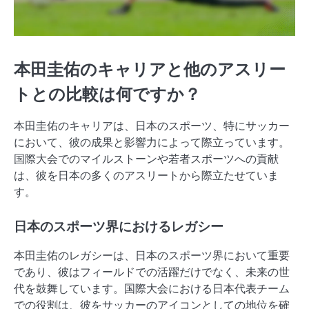
本田圭佑のキャリアと他のアスリー
トとの比較は何ですか？
本田圭佑のキャリアは、日本のスポーツ、特にサッカー
において、彼の成果と影響力によって際立っています。
国際大会でのマイルストーンや若者スポーツへの貢献
は、彼を日本の多くのアスリートから際立たせていま
す。
日本のスポーツ界におけるレガシー
本田圭佑のレガシーは、日本のスポーツ界において重要
であり、彼はフィールドでの活躍だけでなく、未来の世
代を鼓舞しています。国際大会における日本代表チーム
での役割は、彼をサッカーのアイコンとしての地位を確