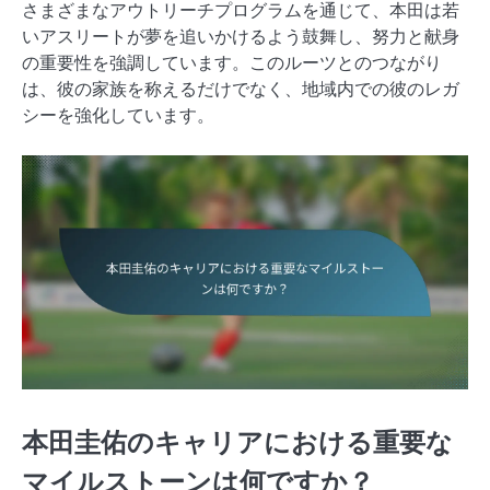
さまざまなアウトリーチプログラムを通じて、本田は若
いアスリートが夢を追いかけるよう鼓舞し、努力と献身
の重要性を強調しています。このルーツとのつながり
は、彼の家族を称えるだけでなく、地域内での彼のレガ
シーを強化しています。
本田圭佑のキャリアにおける重要な
マイルストーンは何ですか？