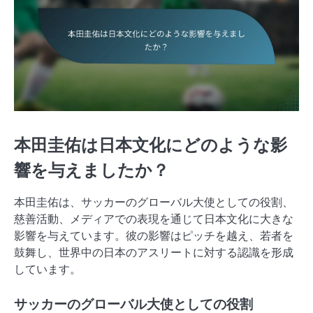
本田圭佑は日本文化にどのような影
響を与えましたか？
本田圭佑は、サッカーのグローバル大使としての役割、
慈善活動、メディアでの表現を通じて日本文化に大きな
影響を与えています。彼の影響はピッチを越え、若者を
鼓舞し、世界中の日本のアスリートに対する認識を形成
しています。
サッカーのグローバル大使としての役割