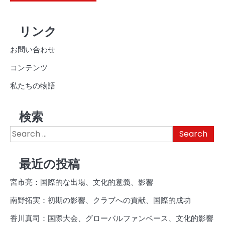
リンク
お問い合わせ
コンテンツ
私たちの物語
検索
Search
for:
最近の投稿
宮市亮：国際的な出場、文化的意義、影響
南野拓実：初期の影響、クラブへの貢献、国際的成功
香川真司：国際大会、グローバルファンベース、文化的影響