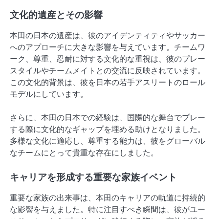
文化的遺産とその影響
本田の日本の遺産は、彼のアイデンティティやサッカー
へのアプローチに大きな影響を与えています。チームワ
ーク、尊重、忍耐に対する文化的な重視は、彼のプレー
スタイルやチームメイトとの交流に反映されています。
この文化的背景は、彼を日本の若手アスリートのロール
モデルにしています。
さらに、本田の日本での経験は、国際的な舞台でプレー
する際に文化的なギャップを埋める助けとなりました。
多様な文化に適応し、尊重する能力は、彼をグローバル
なチームにとって貴重な存在にしました。
キャリアを形成する重要な家族イベント
重要な家族の出来事は、本田のキャリアの軌道に持続的
な影響を与えました。特に注目すべき瞬間は、彼がユー