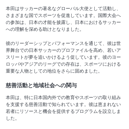
本田はサッカーの著名なグローバル大使として活動し、
さまざまな国でスポーツを促進しています。国際大会へ
の参加は、日本の才能を披露し、日本におけるサッカー
への理解を深める助けとなりました。
彼のリーダーシップとパフォーマンスを通じて、彼は世
界舞台での日本サッカーのプロファイルを高め、若いア
スリートが夢を追いかけるよう促しています。彼のヨー
ロッパやアジアのリーグでの存在は、スポーツにおける
重要な人物としての地位をさらに固めました。
慈善活動と地域社会への関与
本田は、特に日本国内外での教育やスポーツの取り組み
を支援する慈善活動で知られています。彼は恵まれない
若者にリソースと機会を提供するプログラムを設立しま
した。