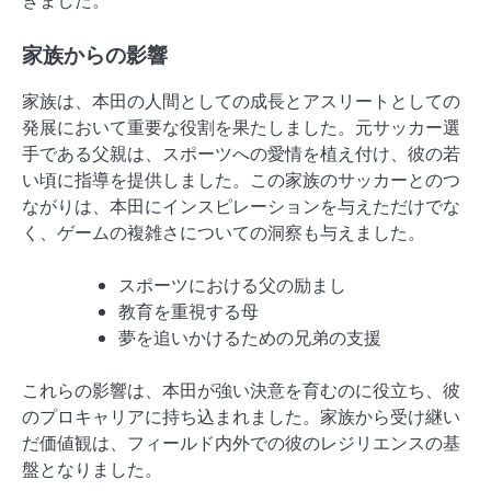
きました。
家族からの影響
家族は、本田の人間としての成長とアスリートとしての
発展において重要な役割を果たしました。元サッカー選
手である父親は、スポーツへの愛情を植え付け、彼の若
い頃に指導を提供しました。この家族のサッカーとのつ
ながりは、本田にインスピレーションを与えただけでな
く、ゲームの複雑さについての洞察も与えました。
スポーツにおける父の励まし
教育を重視する母
夢を追いかけるための兄弟の支援
これらの影響は、本田が強い決意を育むのに役立ち、彼
のプロキャリアに持ち込まれました。家族から受け継い
だ価値観は、フィールド内外での彼のレジリエンスの基
盤となりました。