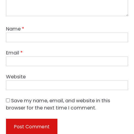
Name
*
Email
*
Website
Save my name, email, and website in this
browser for the next time I comment.