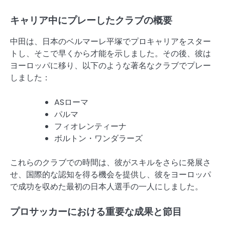
キャリア中にプレーしたクラブの概要
中田は、日本のベルマーレ平塚でプロキャリアをスター
トし、そこで早くから才能を示しました。その後、彼は
ヨーロッパに移り、以下のような著名なクラブでプレー
しました：
ASローマ
パルマ
フィオレンティーナ
ボルトン・ワンダラーズ
これらのクラブでの時間は、彼がスキルをさらに発展さ
せ、国際的な認知を得る機会を提供し、彼をヨーロッパ
で成功を収めた最初の日本人選手の一人にしました。
プロサッカーにおける重要な成果と節目