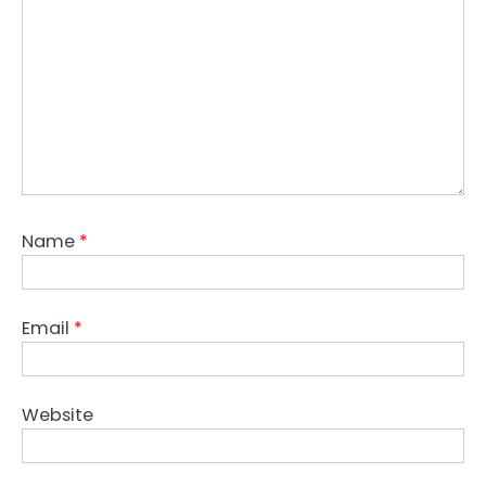
Name
*
Email
*
Website