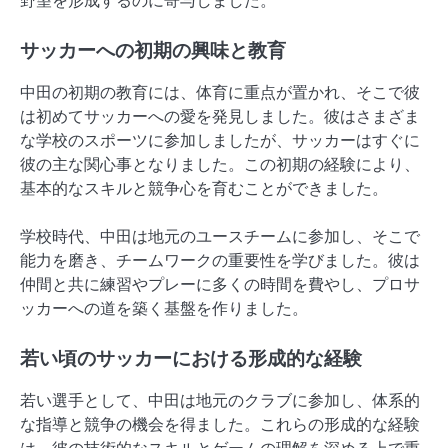
野望を形成するのに寄与しました。
サッカーへの初期の興味と教育
中田の初期の教育には、体育に重点が置かれ、そこで彼
は初めてサッカーへの愛を発見しました。彼はさまざま
な学校のスポーツに参加しましたが、サッカーはすぐに
彼の主な関心事となりました。この初期の経験により、
基本的なスキルと競争心を育むことができました。
学校時代、中田は地元のユースチームに参加し、そこで
能力を磨き、チームワークの重要性を学びました。彼は
仲間と共に練習やプレーに多くの時間を費やし、プロサ
ッカーへの道を築く基盤を作りました。
若い頃のサッカーにおける形成的な経験
若い選手として、中田は地元のクラブに参加し、体系的
な指導と競争の機会を得ました。これらの形成的な経験