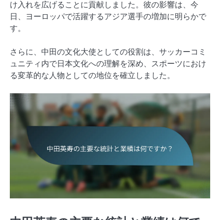
け入れを広げることに貢献しました。彼の影響は、今
日、ヨーロッパで活躍するアジア選手の増加に明らかで
す。
さらに、中田の文化大使としての役割は、サッカーコミ
ュニティ内で日本文化への理解を深め、スポーツにおけ
る変革的な人物としての地位を確立しました。