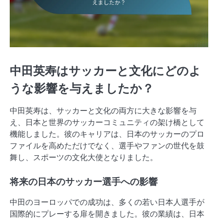
中田英寿はサッカーと文化にどのよ
うな影響を与えましたか？
中田英寿は、サッカーと文化の両方に大きな影響を与
え、日本と世界のサッカーコミュニティの架け橋として
機能しました。彼のキャリアは、日本のサッカーのプロ
ファイルを高めただけでなく、選手やファンの世代を鼓
舞し、スポーツの文化大使となりました。
将来の日本のサッカー選手への影響
中田のヨーロッパでの成功は、多くの若い日本人選手が
国際的にプレーする扉を開きました。彼の業績は、日本