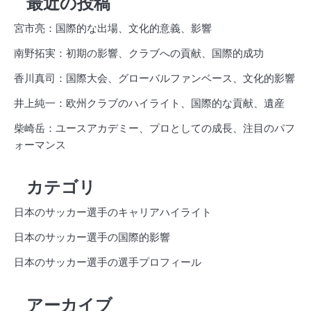
最近の投稿
宮市亮：国際的な出場、文化的意義、影響
南野拓実：初期の影響、クラブへの貢献、国際的成功
香川真司：国際大会、グローバルファンベース、文化的影響
井上純一：欧州クラブのハイライト、国際的な貢献、遺産
柴崎岳：ユースアカデミー、プロとしての成長、注目のパフ
ォーマンス
カテゴリ
日本のサッカー選手のキャリアハイライト
日本のサッカー選手の国際的影響
日本のサッカー選手の選手プロフィール
アーカイブ