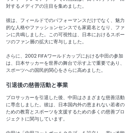
対するメディアの注目を集めました。
彼は、フィールドでのパフォーマンスだけでなく、魅力
的な人格やファッションセンスでも家庭名となり、ファ
ンに共鳴しました。この可視性は、日本におけるスポー
ツのファン層の拡大に寄与しました。
さらに、2002 FIFAワールドカップにおける中田の参加
は、日本サッカーを世界の舞台で示す上で重要であり、
スポーツへの国民的関心をさらに高めました。
引退後の慈善活動と事業
プロサッカーを引退した後、中田はさまざまな慈善活動
に専念しました。彼は、日本国内外の恵まれない若者の
ための教育とスポーツを支援するための多くの慈善プロ
ジェクトに関与しています。