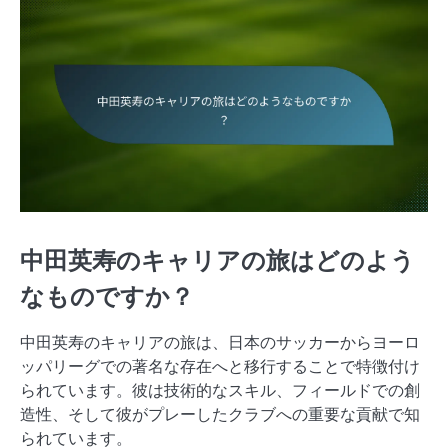
中田英寿のキャリアの旅はどのよう
なものですか？
中田英寿のキャリアの旅は、日本のサッカーからヨーロ
ッパリーグでの著名な存在へと移行することで特徴付け
られています。彼は技術的なスキル、フィールドでの創
造性、そして彼がプレーしたクラブへの重要な貢献で知
られています。