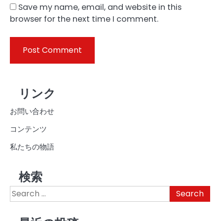
Save my name, email, and website in this
browser for the next time I comment.
リンク
お問い合わせ
コンテンツ
私たちの物語
検索
Search
for: