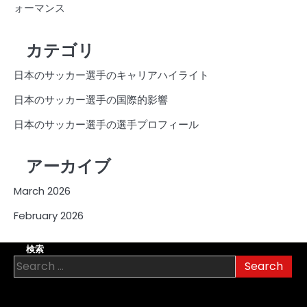
ォーマンス
カテゴリ
日本のサッカー選手のキャリアハイライト
日本のサッカー選手の国際的影響
日本のサッカー選手の選手プロフィール
アーカイブ
March 2026
February 2026
検索
Search
for: