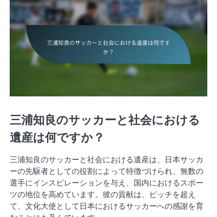
三浦知良のサッカーと社会における
遺産は何ですか？
三浦知良のサッカーと社会における遺産は、日本サッカ
ーの先駆者としての役割によって特徴づけられ、無数の
選手にインスピレーションを与え、国内におけるスポー
ツの地位を高めています。彼の貢献は、ピッチを超え
て、文化大使として日本におけるサッカーへの感謝を育