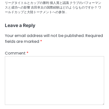
リーグタイトルとカップの勝利 個人賞と認識 クラブのパフォーマン
スと成功への影響 吉田幸太の国際経験はどのようなものですか？ ワ
ールドカップと大陸トーナメントへの参加…
Leave a Reply
Your email address will not be published.
Required
fields are marked
*
Comment
*