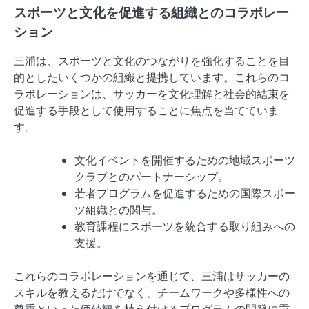
スポーツと文化を促進する組織とのコラボレー
ション
三浦は、スポーツと文化のつながりを強化することを目
的としたいくつかの組織と提携しています。これらのコ
ラボレーションは、サッカーを文化理解と社会的結束を
促進する手段として使用することに焦点を当てていま
す。
文化イベントを開催するための地域スポーツ
クラブとのパートナーシップ。
若者プログラムを促進するための国際スポー
ツ組織との関与。
教育課程にスポーツを統合する取り組みへの
支援。
これらのコラボレーションを通じて、三浦はサッカーの
スキルを教えるだけでなく、チームワークや多様性への