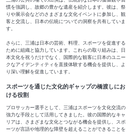
慣を強調し、故郷の豊かな遺産を紹介します。彼は、祭
りや展示会などのさまざまな文化イベントに参加し、観
客と交流し、日本の伝統についての洞察を共有していま
す。
さらに、三浦は日本の芸術、料理、スポーツを促進する
ために組織と協力しています。これらの取り組みは、日
本文化を祝うだけでなく、国際的な観客に日本のユニー
クなアイデンティティを直接体験する機会を提供し、よ
り深い理解を促進しています。
スポーツを通じた文化的ギャップの橋渡しにお
ける役割
プロサッカー選手として、三浦はスポーツを文化交流の
強力な手段として活用してきました。彼の国際的なキャ
リアは、さまざまな文化とつながる機会を提供し、スポ
ーツが言語や地理的な障壁を超えることができることを