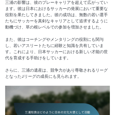
三浦の影響は、彼のプレーキャリアを超えて広がってい
ます。彼は日本におけるサッカーの発展において重要な
役割を果たしてきました。彼の成功は、無数の若い選手
たちにサッカーを真剣なキャリアとして追求するように
動機づけ、草の根レベルでの参加を増加させました。
また、彼はコーチングやメンタリングの役割にも関与
し、若いアスリートたちに経験と知識を共有していま
す。これにより、日本サッカーにおける新しい才能の世
代を育成する手助けをしています。
さらに、三浦の遺産は、競争力があり尊敬されるリーグ
となったJリーグの成長にも見られます。