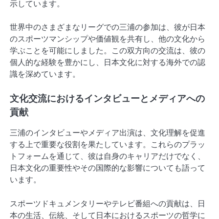
示しています。
世界中のさまざまなリーグでの三浦の参加は、彼が日本
のスポーツマンシップや価値観を共有し、他の文化から
学ぶことを可能にしました。この双方向の交流は、彼の
個人的な経験を豊かにし、日本文化に対する海外での認
識を深めています。
文化交流におけるインタビューとメディアへの
貢献
三浦のインタビューやメディア出演は、文化理解を促進
する上で重要な役割を果たしています。これらのプラッ
トフォームを通じて、彼は自身のキャリアだけでなく、
日本文化の重要性やその国際的な影響についても語って
います。
スポーツドキュメンタリーやテレビ番組への貢献は、日
本の生活、伝統、そして日本におけるスポーツの哲学に