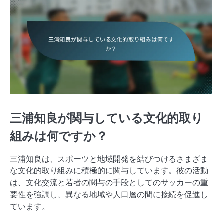
三浦知良が関与している文化的取り
組みは何ですか？
三浦知良は、スポーツと地域開発を結びつけるさまざま
な文化的取り組みに積極的に関与しています。彼の活動
は、文化交流と若者の関与の手段としてのサッカーの重
要性を強調し、異なる地域や人口層の間に接続を促進し
ています。