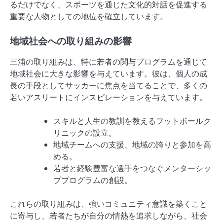
るだけでなく、スポーツを通じた文化的対話を促進する
重要な人物としての地位を確立しています。
地域社会への取り組みの影響
三浦の取り組みは、特に若者の関与プログラムを通じて
地域社会に大きな影響を与えています。彼は、個人の成
長の手段としてサッカーに焦点を当てることで、多くの
若いアスリートにインスピレーションを与えています。
スキルと人生の教訓を教えるフットボールク
リニックの設立。
地域チームへの支援、地域の誇りと参加を高
める。
若者と経験豊富な選手をつなぐメンターシッ
ププログラムの創設。
これらの取り組みは、強いコミュニティ意識を築くこと
に寄与し、若者たちが自分の情熱を追求しながら、社会