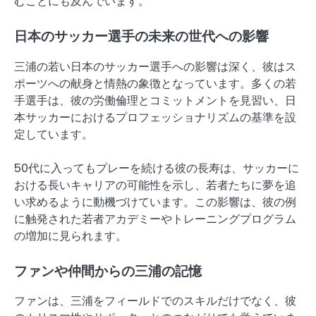
むことにも及んでいます。
日本のサッカー選手の未来の世代への影響
三浦の若い日本のサッカー選手への影響は深く、彼はス
ポーツへの献身と情熱の象徴となっています。多くの若
手選手は、彼の労働倫理とコミットメントを見習い、日
本サッカーにおけるプロフェッショナリズムの基準を設
定しています。
50代に入ってもプレーを続ける彼の長寿は、サッカーに
おける長いキャリアの可能性を示し、若者たちに夢を追
い求めるように動機づけています。この影響は、彼の例
に触発された若者アカデミーやトレーニングプログラム
の増加に見られます。
ファンや仲間からの三浦の記憶
ファンは、三浦をフィールドでのスキルだけでなく、彼