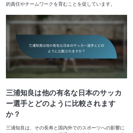
的責任やチームワークを育むことを促しています。
三浦知良は他の有名な日本のサッカ
ー選手とどのように比較されます
か？
三浦知良は、その長寿と国内外でのスポーツへの影響に