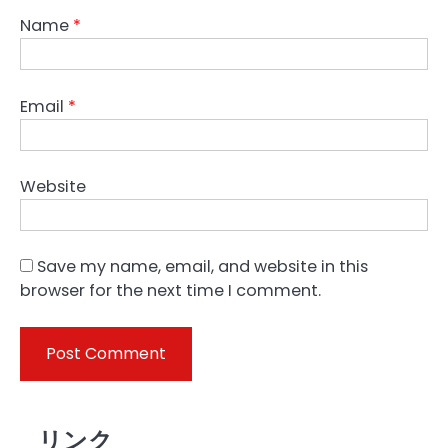
Name
*
Email
*
Website
Save my name, email, and website in this
browser for the next time I comment.
リンク