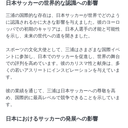
日本サッカーの世界的な認識への影響
三浦の国際的な存在は、日本サッカーが世界でどのよう
に認識されるかに大きな影響を与えました。彼のヨーロ
ッパでの初期のキャリアは、日本人選手の才能と可能性
を示し、未来の世代への道を開きました。
スポーツの文化大使として、三浦はさまざまな国際イベ
ントに参加し、日本でのサッカーを促進し、世界の舞台
での評判を高めています。彼のカリスマ性と献身は、多
くの若いアスリートにインスピレーションを与えていま
す。
彼の業績を通じて、三浦は日本サッカーへの尊敬を高
め、国際的に最高レベルで競争できることを示していま
す。
日本におけるサッカーの発展への影響