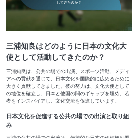
三浦知良はどのように日本の文化大
使として活動してきたのか？
三浦知良は、公共の場での出演、スポーツ活動、メディ
アへの貢献を通じて、日本文化を国際的に広めるために
大きく貢献してきました。彼の努力は、文化大使として
の地位を確立し、日本と他国の間のギャップを埋め、若
者をインスパイアし、文化交流を促進しています。
日本文化を促進する公共の場での出演と取り組
み
三浦の公共の場での出演は、伝統的な日本の価値観や習