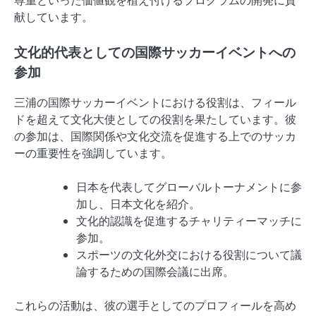
尊重といった価値観を植え付けるプログラムの開発に貢
献しています。
文化的代表としての国際サッカーイベントへの
参加
三浦の国際サッカーイベントにおける役割は、フィール
ドを超えて文化大使としての役割を果たしています。彼
の参加は、国際関係や文化交流を促進する上でのサッカ
ーの重要性を強調しています。
日本を代表してグローバルトーナメントに参
加し、日本文化を紹介。
文化的認識を促進するチャリティーマッチに
参加。
スポーツの文化外交における役割について議
論するための国際会議に出席。
これらの活動は、彼の選手としてのプロフィールを高め