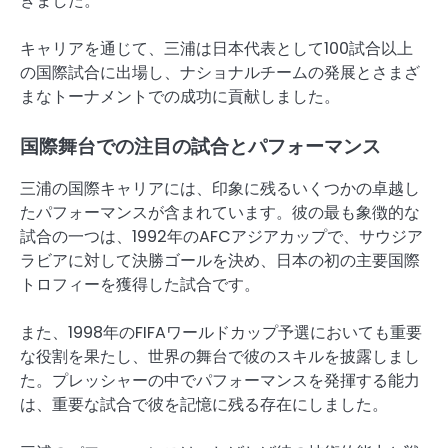
きました。
キャリアを通じて、三浦は日本代表として100試合以上
の国際試合に出場し、ナショナルチームの発展とさまざ
まなトーナメントでの成功に貢献しました。
国際舞台での注目の試合とパフォーマンス
三浦の国際キャリアには、印象に残るいくつかの卓越し
たパフォーマンスが含まれています。彼の最も象徴的な
試合の一つは、1992年のAFCアジアカップで、サウジア
ラビアに対して決勝ゴールを決め、日本の初の主要国際
トロフィーを獲得した試合です。
また、1998年のFIFAワールドカップ予選においても重要
な役割を果たし、世界の舞台で彼のスキルを披露しまし
た。プレッシャーの中でパフォーマンスを発揮する能力
は、重要な試合で彼を記憶に残る存在にしました。