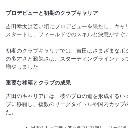
プロデビューと初期のクラブキャリア
吉田幸太は若い頃にプロデビューを果たし、キャ
スタートし、フィールドでのスキルと決意がすぐ
初期のクラブキャリアでは、吉田はさまざまなポ
の多才さと勤勉さは、スターティングラインナッ
増やしました。
重要な移籍とクラブの成果
吉田のキャリアには、彼のプロの道を形成するい
ブに移籍し、複数のリーグタイトルや国内カップ
た。
日本のトップティアクラブに移籍し、リーグ選