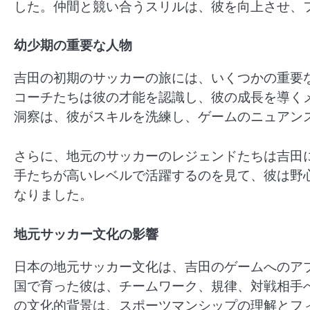
した。仲間と競い合うスリルは、彼を向上させ、
幼少期の重要な人物
吉田の初期のサッカーの旅には、いくつかの重要
コーチたちは彼の才能を認識し、彼の成長を導く
洞察は、彼がスキルを洗練し、ゲームのニュアン
さらに、地元のサッカーのレジェンドたちは吉田
手たちが高いレベルで活躍するのを見て、彼は野
なりました。
地元サッカー文化の影響
日本の地元サッカー文化は、吉田のゲームへのア
国で育った彼は、チームワーク、規律、対戦相手
の文化的背景は、スポーツマンシップの理解とフ