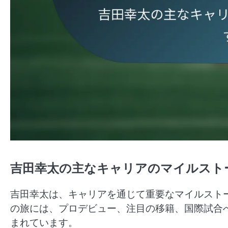
吉田幸太の主なキャリアのマイルスト
吉田幸太は、キャリアを通じて重要なマイルスト
の旅には、プロデビュー、注目の移籍、国際試合
まれています。