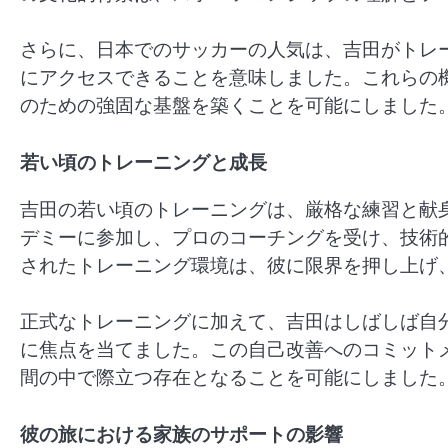
さらに、日本でのサッカーの人気は、吉田がトレ
にアクセスできることを意味しました。これらの
のための強固な基盤を築くことを可能にしました
若い頃のトレーニングと成長
吉田の若い頃のトレーニングは、厳格な練習と献
デミーに参加し、プロのコーチングを受け、技術
されたトレーニング環境は、彼に限界を押し上げ
正式なトレーニングに加えて、吉田はしばしば自
に焦点を当てました。この自己改善へのコミット
間の中で際立つ存在となることを可能にしました
彼の旅における家族のサポートの影響