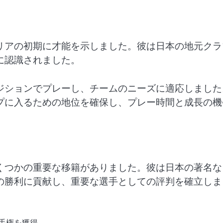
リアの初期に才能を示しました。彼は日本の地元クラ
に認識されました。
ジションでプレーし、チームのニーズに適応しました
プに入るための地位を確保し、プレー時間と成長の機
くつかの重要な移籍がありました。彼は日本の著名な
の勝利に貢献し、重要な選手としての評判を確立しま
手権を獲得。