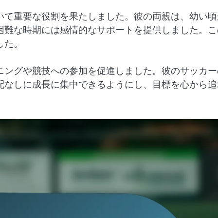
いて重要な役割を果たしました。彼の両親は、幼い頃
困難な時期には感情的なサポートを提供しました。こ
した。
ニングや競技への参加を促進しました。彼のサッカー
配なしに成長に集中できるようにし、目標を心から追