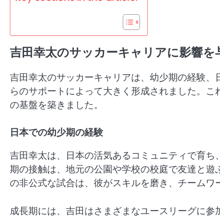
吉田幸太のサッカーキャリアに影響を
吉田幸太のサッカーキャリアは、幼少期の経験、
らのサポートによって大きく形成されました。こ
の基盤を築きました。
日本での幼少期の経験
吉田幸太は、日本の活気あるコミュニティで育ち
期の接触は、地元の公園や学校の校庭で友達と遊
の非公式な試合は、彼がスキルを磨き、チームワ
成長期には、吉田はさまざまなユースリーグに参