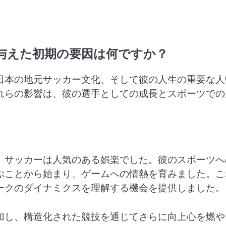
与えた初期の要因は何ですか？
日本の地元サッカー文化、そして彼の人生の重要な人
れらの影響は、彼の選手としての成長とスポーツでの
、サッカーは人気のある娯楽でした。彼のスポーツへ
ぶことから始まり、ゲームへの情熱を育みました。こ
ークのダイナミクスを理解する機会を提供しました。
加し、構造化された競技を通じてさらに向上心を燃や