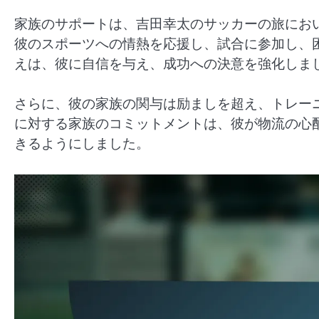
家族のサポートは、吉田幸太のサッカーの旅にお
彼のスポーツへの情熱を応援し、試合に参加し、
えは、彼に自信を与え、成功への決意を強化しま
さらに、彼の家族の関与は励ましを超え、トレー
に対する家族のコミットメントは、彼が物流の心
きるようにしました。