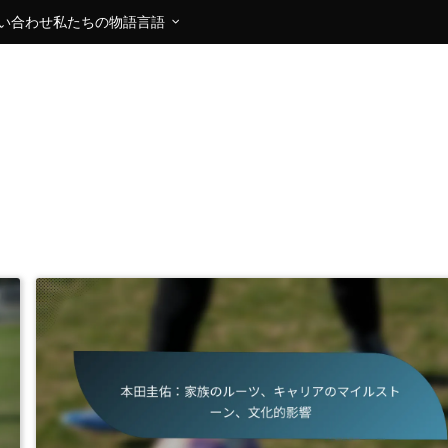
い合わせ
私たちの物語
言語