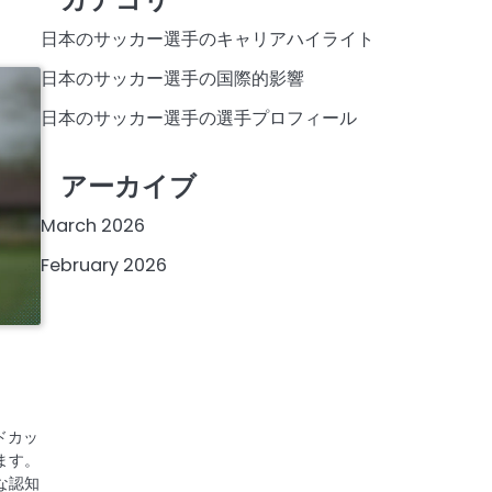
日本のサッカー選手のキャリアハイライト
日本のサッカー選手の国際的影響
日本のサッカー選手の選手プロフィール
アーカイブ
March 2026
February 2026
ドカッ
ます。
な認知