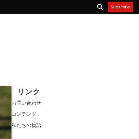
Subscribe
リンク
お問い合わせ
コンテンツ
私たちの物語